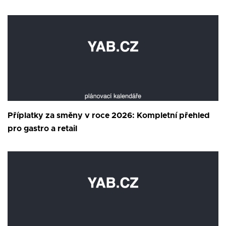
Příplatky za směny v roce 2026: Kompletní přehled
pro gastro a retail