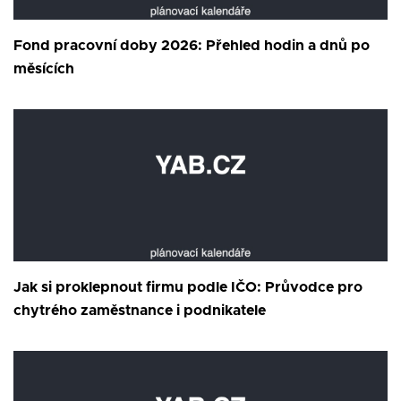
Fond pracovní doby 2026: Přehled hodin a dnů po
měsících
Jak si proklepnout firmu podle IČO: Průvodce pro
chytrého zaměstnance i podnikatele