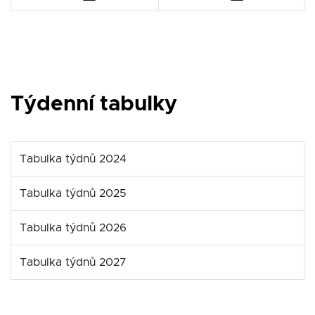
Týdenní tabulky
Tabulka týdnů 2024
Tabulka týdnů 2025
Tabulka týdnů 2026
Tabulka týdnů 2027