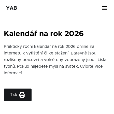
YAB
Kalendář na rok 2026
Praktický roční kalendář na rok 2026 online na
internetu k vytištění či ke stažení. Barevně jsou
rozlišeny pracovní a volné dny, zobrazeny jsou i čísla
týdnů. Pokud najedete myší na svátek, uvídíte více
informací.
Tisk