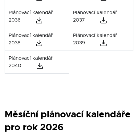
Plánovací kalendář
Plánovací kalendář
2036
2037
Plánovací kalendář
Plánovací kalendář
2038
2039
Plánovací kalendář
2040
Měsíční plánovací kalendáře
pro rok 2026