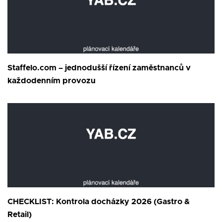
Staffelo.com – jednodušší řízení zaměstnanců v
každodenním provozu
CHECKLIST: Kontrola docházky 2026 (Gastro &
Retail)