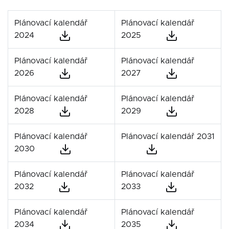
Plánovací kalendář
Plánovací kalendář
2024
2025
Plánovací kalendář
Plánovací kalendář
2026
2027
Plánovací kalendář
Plánovací kalendář
2028
2029
Plánovací kalendář
Plánovací kalendář 2031
2030
Plánovací kalendář
Plánovací kalendář
2032
2033
Plánovací kalendář
Plánovací kalendář
2034
2035