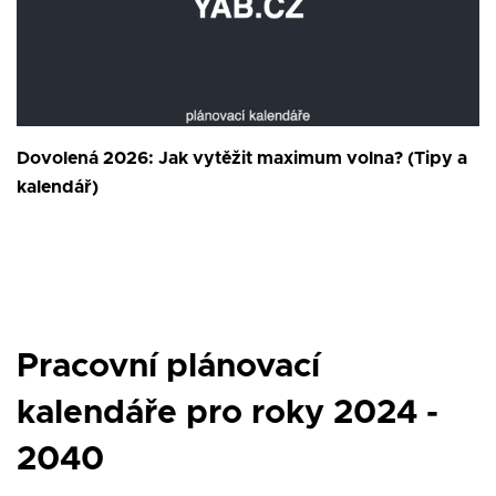
Dovolená 2026: Jak vytěžit maximum volna? (Tipy a
kalendář)
Pracovní plánovací
kalendáře pro roky 2024 -
2040