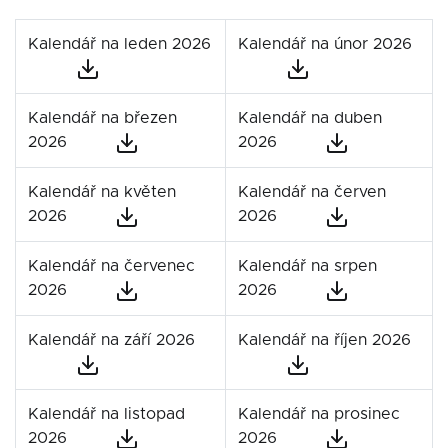
Kalendář na leden 2026
Kalendář na únor 2026
Kalendář na březen
Kalendář na duben
2026
2026
Kalendář na květen
Kalendář na červen
2026
2026
Kalendář na červenec
Kalendář na srpen
2026
2026
Kalendář na září 2026
Kalendář na říjen 2026
Kalendář na listopad
Kalendář na prosinec
2026
2026